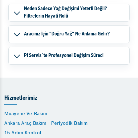
Neden Sadece Yağ Değişimi Yeterli Değil?
Filtrelerin Hayati Rolü
Aracınız İçin "Doğru Yağ" Ne Anlama Gelir?
Pi Servis´te Profesyonel Değişim Süreci
Hizmetlerimiz
Muayene Ve Bakım
Ankara Araç Bakım - Periyodik Bakım
15 Adım Kontrol