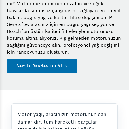
mı? Motorunuzun ömrünü uzatan ve soğuk
havalarda sorunsuz çalışmasını sağlayan en önemli
bakım, doğru yağ ve kaliteli filtre değişimidir. Pi
Servis´te, aracınız için en doğru yağı seçiyor ve
Bosch´un üstün kaliteli filtreleriyle motorunuzu
koruma altına alıyoruz. Kış gelmeden motorunuzun
sağlığını güvenceye alın, profesyonel yağ değişimi
için randevunuzu oluşturun.
Servis Randevusu Al
Motor yağı, aracınızın motorunun can
damarıdır; tüm hareketli parçalar