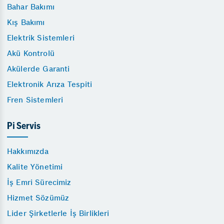
Bahar Bakımı
Kış Bakımı
Elektrik Sistemleri
Akü Kontrolü
Akülerde Garanti
Elektronik Arıza Tespiti
Fren Sistemleri
Pi Servis
Hakkımızda
Kalite Yönetimi
İş Emri Sürecimiz
Hizmet Sözümüz
Lider Şirketlerle İş Birlikleri