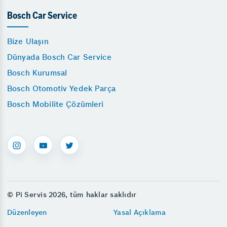
Bosch Car Service
Bize Ulaşın
Dünyada Bosch Car Service
Bosch Kurumsal
Bosch Otomotiv Yedek Parça
Bosch Mobilite Çözümleri
© Pi Servis 2026, tüm haklar saklıdır
Düzenleyen
Yasal Açıklama