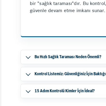
bir "sağlık taraması"dır. Bu kontrol
güvenle devam etme imkanı sunar.
Bu Hızlı Sağlık Taraması Neden Önemli?
Kontrol Listemiz: Güvenliğiniz İçin Baktığ
15 Adım Kontrolü Kimler İçin İdeal?