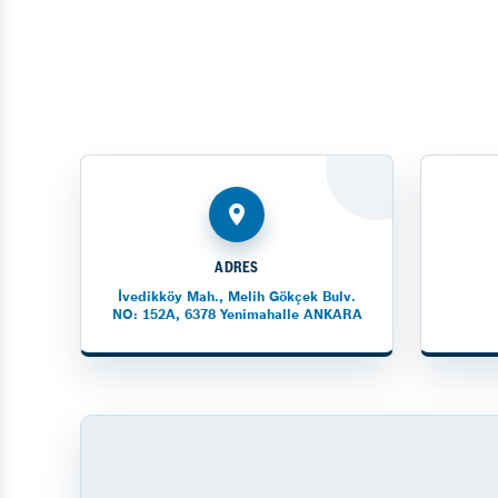
ADRES
İvedikköy Mah., Melih Gökçek Bulv.
NO: 152A, 6378 Yenimahalle ANKARA