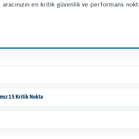
, aracınızın en kritik güvenlik ve performans nokt
ımız 15 Kritik Nokta