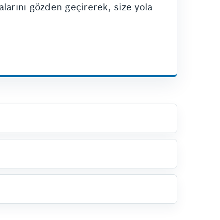
alarını gözden geçirerek, size yola