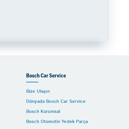
Bosch Car Service
Bize Ulaşın
Dünyada Bosch Car Service
Bosch Kurumsal
Bosch Otomotiv Yedek Parça