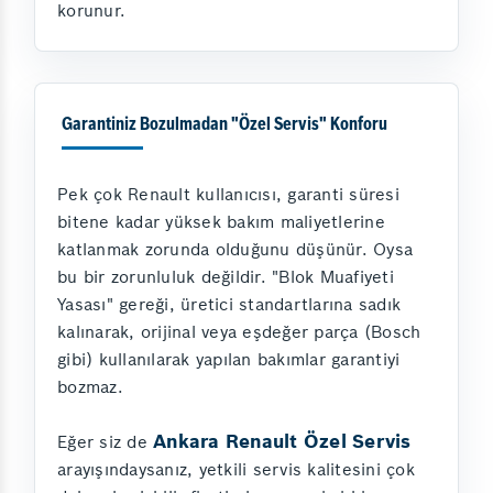
korunur.
Garantiniz Bozulmadan "Özel Servis" Konforu
Pek çok Renault kullanıcısı, garanti süresi
bitene kadar yüksek bakım maliyetlerine
katlanmak zorunda olduğunu düşünür. Oysa
bu bir zorunluluk değildir. "Blok Muafiyeti
Yasası" gereği, üretici standartlarına sadık
kalınarak, orijinal veya eşdeğer parça (Bosch
gibi) kullanılarak yapılan bakımlar garantiyi
bozmaz.
Ankara Renault Özel Servis
Eğer siz de
arayışındaysanız, yetkili servis kalitesini çok