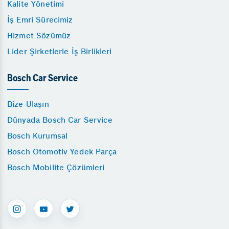
Kalite Yönetimi
İş Emri Sürecimiz
Hizmet Sözümüz
Lider Şirketlerle İş Birlikleri
Bosch Car Service
Bize Ulaşın
Dünyada Bosch Car Service
Bosch Kurumsal
Bosch Otomotiv Yedek Parça
Bosch Mobilite Çözümleri