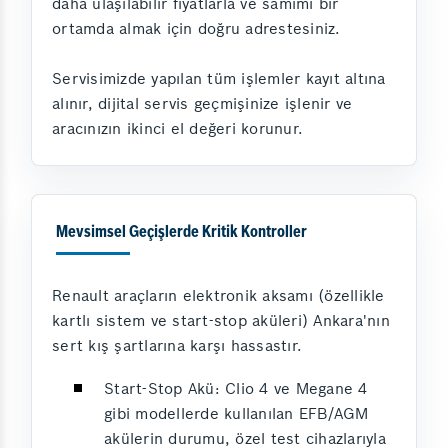
daha ulaşılabilir fiyatlarla ve samimi bir
ortamda almak için doğru adrestesiniz.
Servisimizde yapılan tüm işlemler kayıt altına
alınır, dijital servis geçmişinize işlenir ve
aracınızın ikinci el değeri korunur.
Mevsimsel Geçişlerde Kritik Kontroller
Renault araçların elektronik aksamı (özellikle
kartlı sistem ve start-stop aküleri) Ankara'nın
sert kış şartlarına karşı hassastır.
Start-Stop Akü: Clio 4 ve Megane 4
gibi modellerde kullanılan EFB/AGM
akülerin durumu, özel test cihazlarıyla