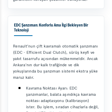
EDC Şanzıman: Konforlu Ama İlgi Bekleyen Bir
Teknoloji
Renault'nun çift kavramalı otomatik şanzımanı
(EDC - Efficient Dual Clutch), sürüş keyfi ve
yakıt tasarrufu açısından mükemmeldir. Ancak
Ankara'nın dur-kalk trafiğinde ve dik
yokuşlarında bu şanzıman sistemi ekstra yüke
maruz kalır.
Kavrama Noktası Ayarı: EDC
şanzımanlar, balata aşındıkça kavrama
noktası adaptasyonu (kalibrasyon)
ister. Bu işlem, sıradan cihazlarla değil,