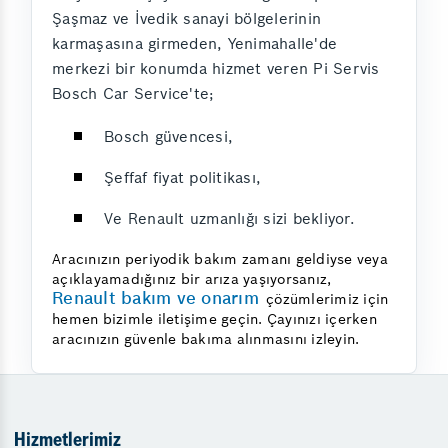
Şaşmaz ve İvedik sanayi bölgelerinin
karmaşasına girmeden, Yenimahalle'de
merkezi bir konumda hizmet veren Pi Servis
Bosch Car Service'te;
Bosch güvencesi,
Şeffaf fiyat politikası,
Ve Renault uzmanlığı sizi bekliyor.
Aracınızın periyodik bakım zamanı geldiyse veya
açıklayamadığınız bir arıza yaşıyorsanız,
Renault bakım ve onarım
çözümlerimiz için
hemen bizimle iletişime geçin. Çayınızı içerken
aracınızın güvenle bakıma alınmasını izleyin.
Hizmetlerimiz