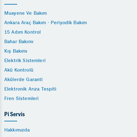
Muayene Ve Bakım
Ankara Araç Bakım - Periyodik Bakım
15 Adım Kontrol
Bahar Bakımı
Kış Bakımı
Elektrik Sistemleri
Akü Kontrolü
Akülerde Garanti
Elektronik Arıza Tespiti
Fren Sistemleri
Pi Servis
Hakkımızda