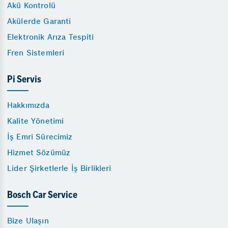
Akü Kontrolü
Akülerde Garanti
Elektronik Arıza Tespiti
Fren Sistemleri
Pi Servis
Hakkımızda
Kalite Yönetimi
İş Emri Sürecimiz
Hizmet Sözümüz
Lider Şirketlerle İş Birlikleri
Bosch Car Service
Bize Ulaşın