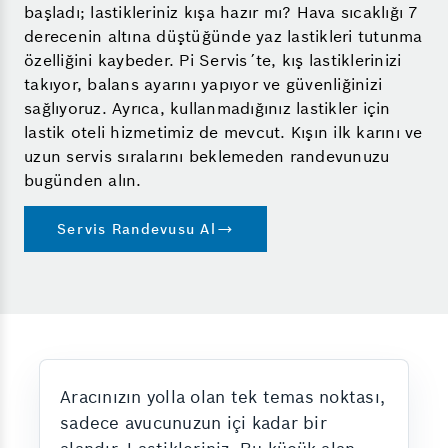
başladı; lastikleriniz kışa hazır mı? Hava sıcaklığı 7
derecenin altına düştüğünde yaz lastikleri tutunma
özelliğini kaybeder. Pi Servis´te, kış lastiklerinizi
takıyor, balans ayarını yapıyor ve güvenliğinizi
sağlıyoruz. Ayrıca, kullanmadığınız lastikler için
lastik oteli hizmetimiz de mevcut. Kışın ilk karını ve
uzun servis sıralarını beklemeden randevunuzu
bugünden alın.
Servis Randevusu Al
Aracınızın yolla olan tek temas noktası,
sadece avucunuzun içi kadar bir