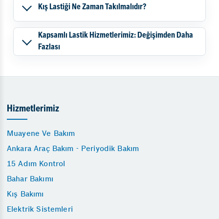
Kış Lastiği Ne Zaman Takılmalıdır?
Kapsamlı Lastik Hizmetlerimiz: Değişimden Daha
Fazlası
Hizmetlerimiz
Muayene Ve Bakım
Ankara Araç Bakım - Periyodik Bakım
15 Adım Kontrol
Bahar Bakımı
Kış Bakımı
Elektrik Sistemleri