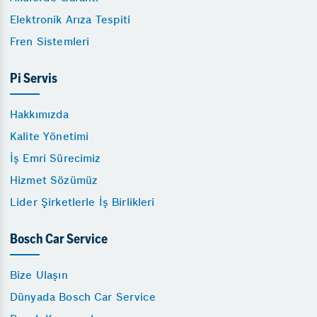
Elektronik Arıza Tespiti
Fren Sistemleri
Pi Servis
Hakkımızda
Kalite Yönetimi
İş Emri Sürecimiz
Hizmet Sözümüz
Lider Şirketlerle İş Birlikleri
Bosch Car Service
Bize Ulaşın
Dünyada Bosch Car Service