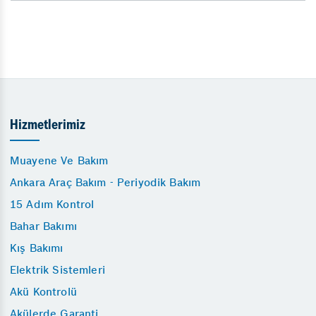
Hizmetlerimiz
Muayene Ve Bakım
Ankara Araç Bakım - Periyodik Bakım
15 Adım Kontrol
Bahar Bakımı
Kış Bakımı
Elektrik Sistemleri
Akü Kontrolü
Akülerde Garanti